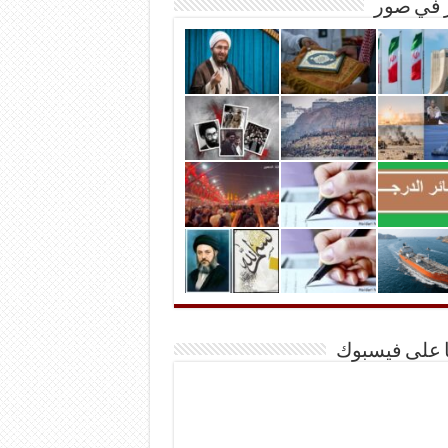
ر في صور
ا على فيسبوك