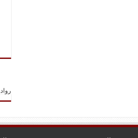
رواد 