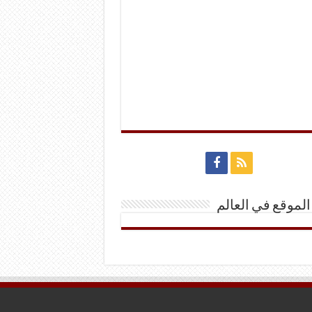
الموقع في العالم