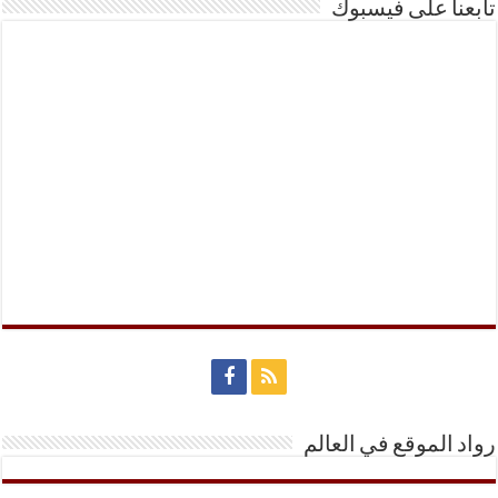
تابعنا على فيسبوك
رواد الموقع في العالم