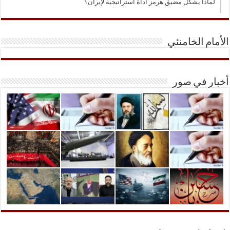
لماذا يشكّل مضيق هرمز أداة استراتيجية لإيران؟
الأمام الخامنئي
أخبار في صور