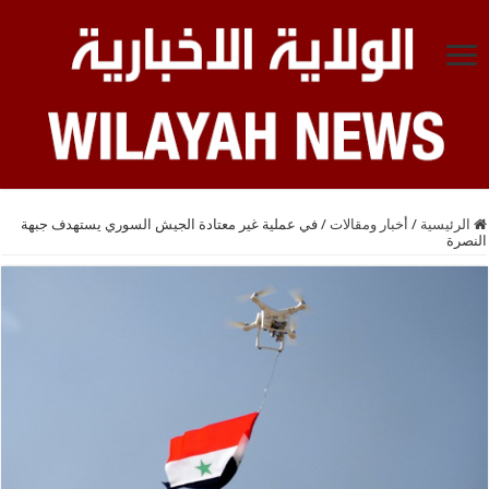
الرئيسية
/
أخبار ومقالات
/
في عملية غير معتادة الجيش السوري يستهدف جبهة
النصرة