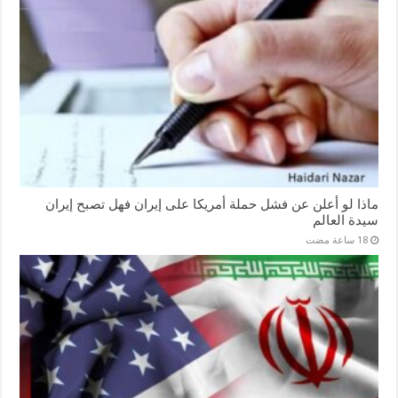
ماذا لو أعلن عن فشل حملة أمريكا على إيران فهل تصبح إيران
سيدة العالم