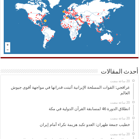
أحدث المقالات
عراقجي: القوات المسلحة الإيرانية أثبتت قدراتها في مواجهة أقوى جيوش
العالم
انطلاق الدورة 46 لمسابقة القرآن الدولية في مكة
خطيب جمعة طهران: العدو تكبد هزيمة نكراء أمام إيران