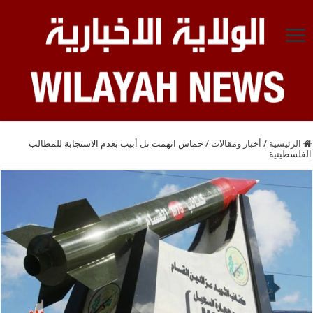
الرئيسية
/
أخبار ومقالات
/
حماس اتهمت تل أبيب بعدم الاستجابة للمطالب
الفلسطينية