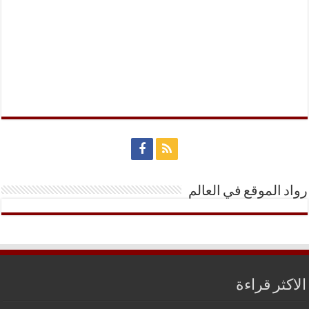
رواد الموقع في العالم
الاكثر قراءة