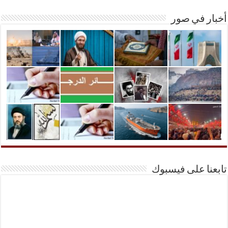
أخبار في صور
تابعنا على فيسبوك