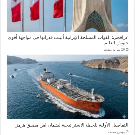
عراقجي: القوات المسلحة الإيرانية أثبتت قدراتها في مواجهة أقوى
جيوش العالم
التفاصيل الأولية للخطة الاستراتيجية لضمان امن مضيق هرمز
‏يومين مضت