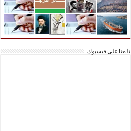
تابعنا على فيسبوك