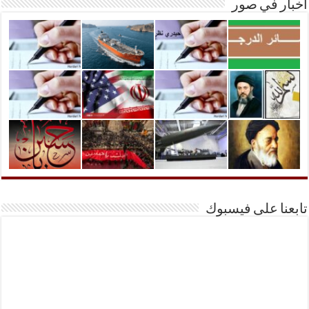
أخبار في صور
تابعنا على فيسبوك