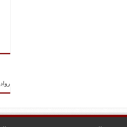
رواد 