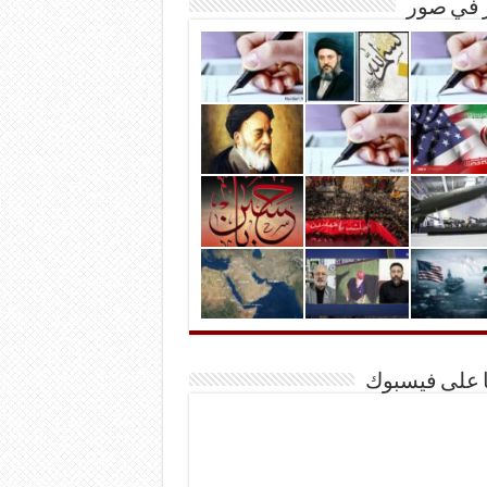
ر في صور
ا على فيسبوك