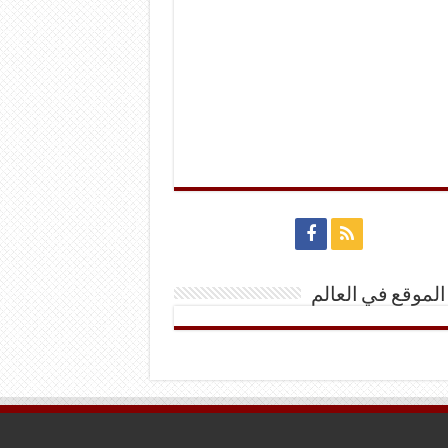
الموقع في العالم