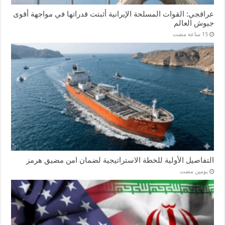
عراقجي: القوات المسلحة الإيرانية أثبتت قدراتها في مواجهة أقوى
جيوش العالم
التفاصيل الأولية للخطة الاستراتيجية لضمان امن مضيق هرمز
‏يومين مضت