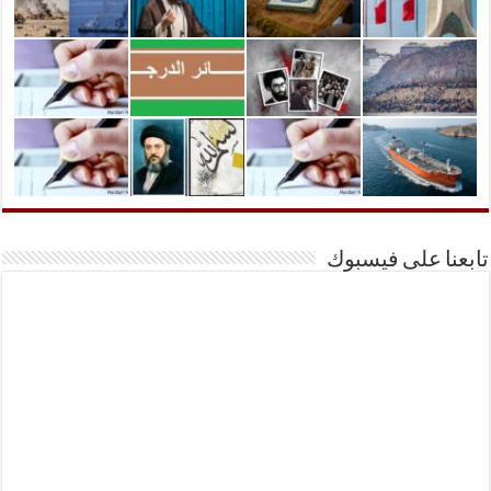
تابعنا على فيسبوك