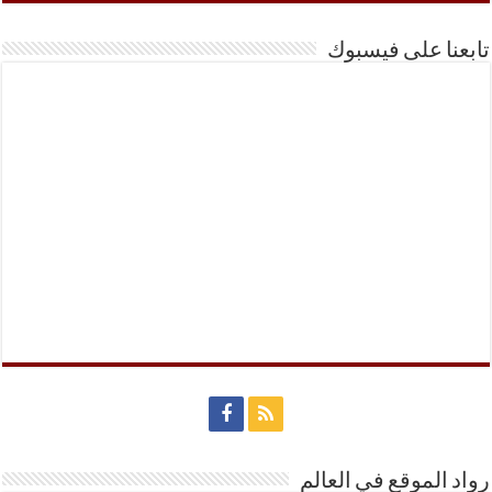
تابعنا على فيسبوك
رواد الموقع في العالم