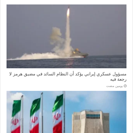
مسؤول عسكري إيراني يؤكد أن النظام السائد في مضيق هرمز لا
رجعة فيه
‏يومين مضت