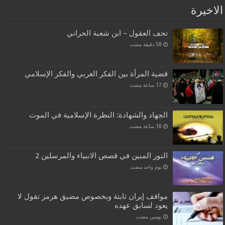
الاخيرة
تحف العقول – ابن شعبة الحراني
قضية المرأة بين الفكر الغربي والفكر الإسلامي
الجهاد والشهادة: النظرة الإسلامية في الموت
النور المبين في قصص الانبياء والمرسلين 2
‏يوم واحد مضت
مواقف إيران ثابتة وبخصوص مضيق هرمز تقول لا
يعود لسابق عهده
‏يومين مضت