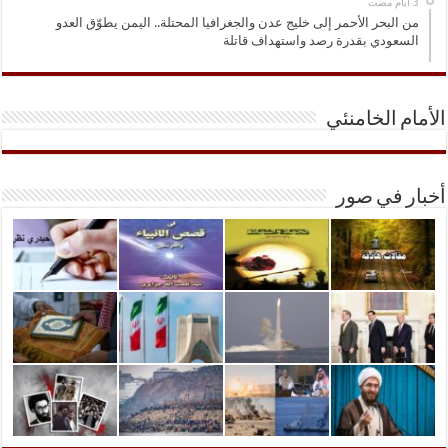
من البحر الأحمر إلى خليج عدن والجغرافيا المحتلة.. اليمن يطوّق العدو
السعودي بقدرة رصد واستهداف قاتلة
الأمام الخامنئي
أخبار في صور