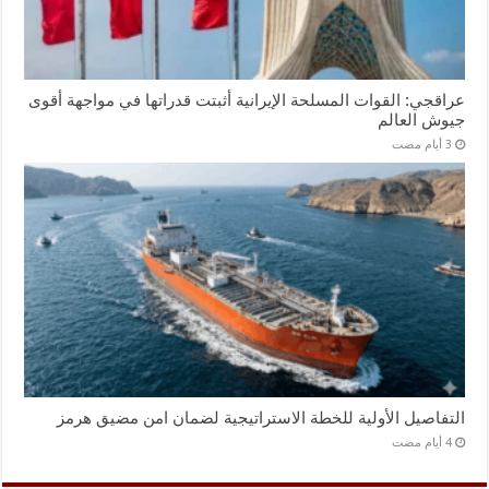
عراقجي: القوات المسلحة الإيرانية أثبتت قدراتها في مواجهة أقوى
جيوش العالم
التفاصيل الأولية للخطة الاستراتيجية لضمان امن مضيق هرمز