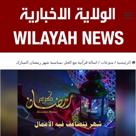
الرئيسية
/
منوعات
/
اسالة قرآنية مع الحل بمناسبة شهر رمضان المبارك