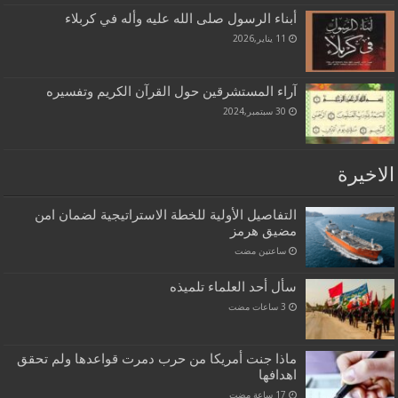
أبناء الرسول صلى الله عليه وأله في كربلاء
11 يناير,2026
آراء المستشرقين حول القرآن الكريم وتفسيره
30 سبتمبر,2024
الاخيرة
التفاصيل الأولية للخطة الاستراتيجية لضمان امن
مضيق هرمز
‏ساعتين مضت
سأل أحد العلماء تلميذه
ماذا جنت أمريكا من حرب دمرت قواعدها ولم تحقق
اهدافها