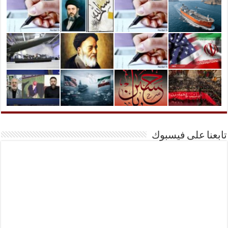
تابعنا على فيسبوك