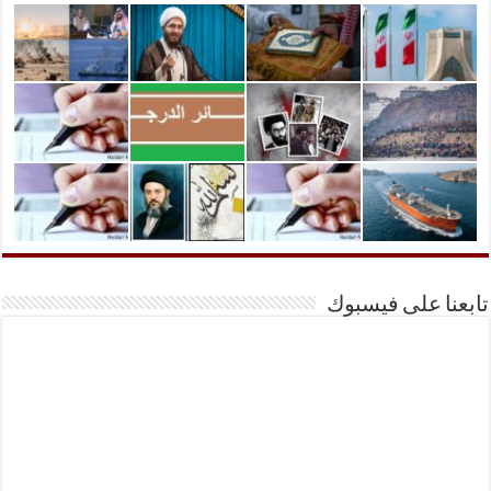
تابعنا على فيسبوك