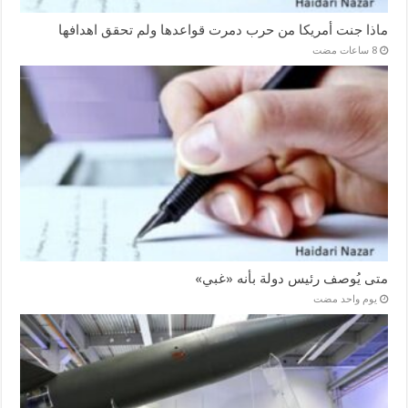
ماذا جنت أمريكا من حرب دمرت قواعدها ولم تحقق اهدافها
متى يُوصف رئيس دولة بأنه «غبي»
‏يوم واحد مضت