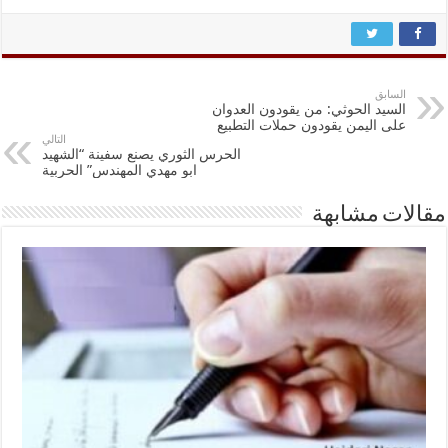
السابق
السيد الحوثي: من يقودون العدوان
على اليمن يقودون حملات التطبيع
التالي
الحرس الثوري يصنع سفينة “الشهيد
ابو مهدي المهندس” الحربية
مقالات مشابهة