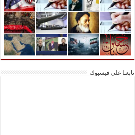
تابعنا على فيسبوك