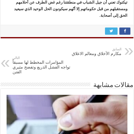
تيكتوك تعني أن جيل الشباب في منطقتنا رغم غض الطرف عن أحلامهم
ومستقبلهم من قبل حكوماتهم إلا أنّهم سيكونون الحل الوحيد الذي سيعيد
الحق إلى أصحابة.
السابق
مكارم الأخلاق ومعالم الاعلاق
التالي
المؤامرات المخطط لها مسبقاً
تواجه الفشل الذريع وتفضح مثيري
الفتن
مقالات مشابهة