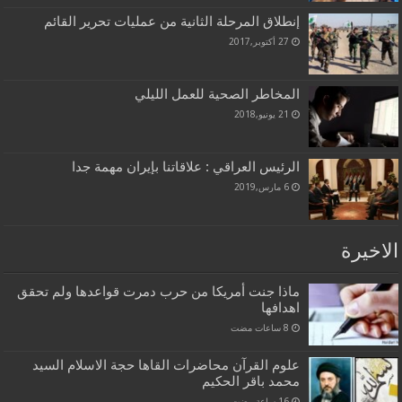
إنطلاق المرحلة الثانية من عمليات تحرير القائم
27 أكتوبر,2017
المخاطر الصحية للعمل الليلي
21 يونيو,2018
الرئيس العراقي : علاقاتنا بإيران مهمة جدا
6 مارس,2019
الاخيرة
ماذا جنت أمريكا من حرب دمرت قواعدها ولم تحقق
اهدافها
علوم القرآن محاضرات القاها حجة الاسلام السيد
محمد باقر الحكيم