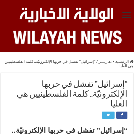
الرئيسية
/
تقاريـــر
/
“إسرائيل” تفشل في حربها الإلكترونيّة.. كلمة الفلسطينيين
هي العليا
“إسرائيل” تفشل في حربها
الإلكترونيّة.. كلمة الفلسطينيين هي
العليا
“إسرائيل” تفشل في حربها الإلكترونيّة..