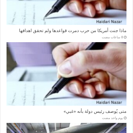
ماذا جنت أمريكا من حرب دمرت قواعدها ولم تحقق اهدافها
متى يُوصف رئيس دولة بأنه «غبي»
‏يوم واحد مضت