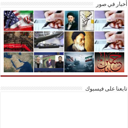
أخبار في صور
تابعنا على فيسبوك