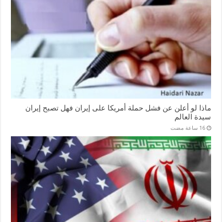
ماذا لو أعلن عن فشل حملة أمريكا على إيران فهل تصبح إيران
سيدة العالم