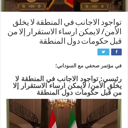
تواجود الاجانب في المنطقة لا يخلق
الأمن/ لایمکن ارساء الاستقرار إلا من
قبل حكومات دول المنطقة
في مؤتمر صحفي مع السوداني؛
رئيسي: تواجود الاجانب في المنطقة لا
يخلق الأمن/ لایمکن ارساء الاستقرار إلا
من قبل حكومات دول المنطقة