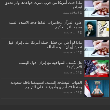
ماذا جنت أمريكا من حرب دمرت قواعدها ولم تحقق
اهدافها
علوم القرآن محاضرات القاها حجة الاسلام السيد
محمد باقر الحكيم
ماذا لو أعلن عن فشل حملة أمريكا على إيران فهل
تصبح إيران سيدة العالم
هل تكشف المواجهة مع إيران أفول الهيمنة
الأميركية؟
القوات المسلحة اليمنية: استهدفنا ناقلة سعودية
ومنعنا 29 أخرى وأجبرناها على التراجع