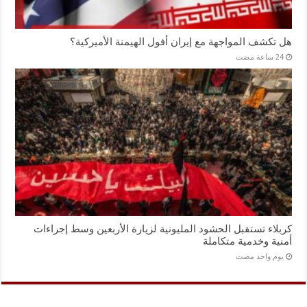
هل تكشف المواجهة مع إيران أفول الهيمنة الأميركية؟
كربلاء تستقبل الحشود المليونية لزيارة الأربعين وسط إجراءات
أمنية وخدمية متكاملة
‏يوم واحد مضت