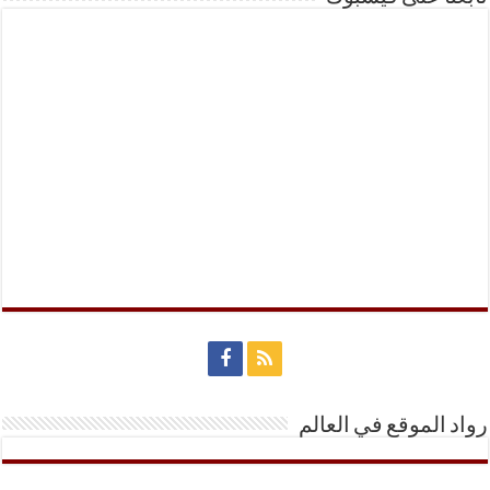
رواد الموقع في العالم