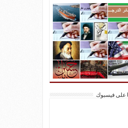
ا على فيسبوك