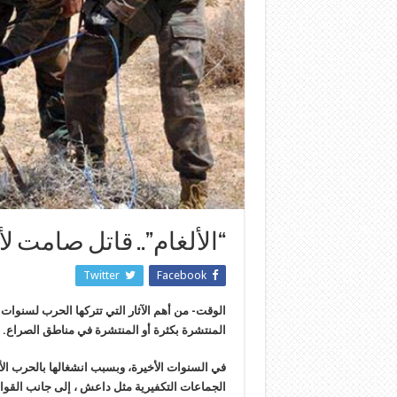
“الألغام”.. قاتل صامت ل
Twitter
Facebook
الوقت- من أهم الآثار التي تتركها الحرب لسنوات 
المنتشرة بكثرة أو المنتشرة في مناطق الصراع.
في السنوات الأخيرة، وبسبب انشغالها بالحرب الأ
الجماعات التكفيرية مثل داعش ، إلى جانب القوات