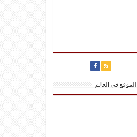
الموقع في العالم