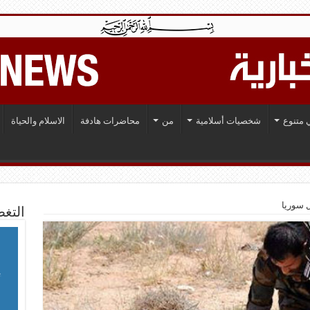
 متنوع
شخصيات أسلامية
من
محاضرات هادفة
الاسلام والحياة
ل سوريا
التغط