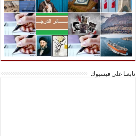
تابعنا على فيسبوك