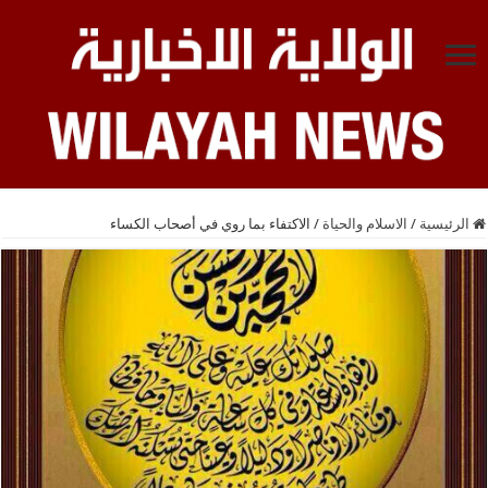
الرئيسية
/
الاسلام والحياة
/
الاكتفاء بما روي في أصحاب الكساء