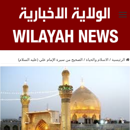
الرئيسية
/
الاسلام والحياة
/
الصحيح من سيرة الإمام علي (عليه السلام)