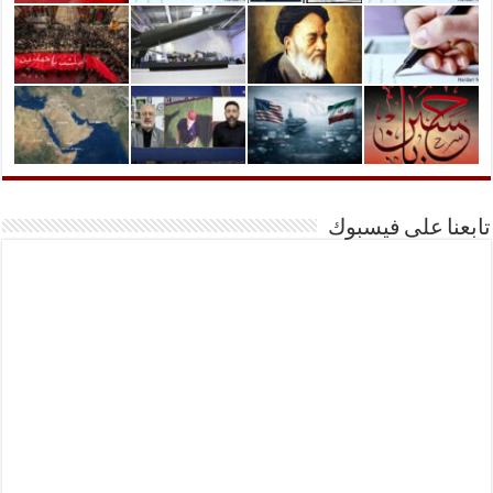
تابعنا على فيسبوك