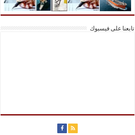
تابعنا على فيسبوك