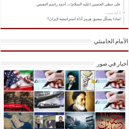
على خطى الحسين (عليه السلام) د. أحمد راسم النفيس
لماذا يشكّل مضيق هرمز أداة استراتيجية لإيران؟
الأمام الخامنئي
أخبار في صور