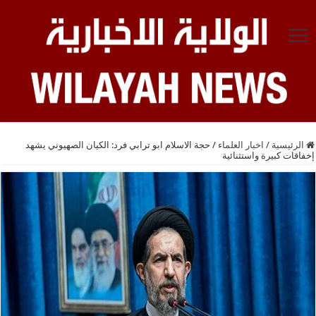
الرئيسية
/
اخبار العلماء
/
حجة الاسلام ابو ترابي فرد: الكيان الصهيوني يشهد
إخفاقات كبيرة واستثنائية