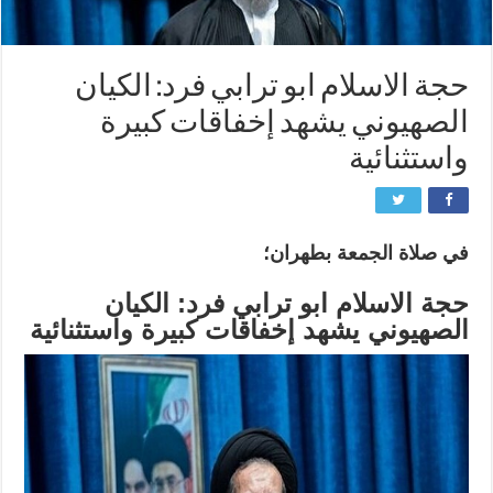
حجة الاسلام ابو ترابي فرد: الكيان
الصهيوني يشهد إخفاقات كبيرة
واستثنائية
في صلاة الجمعة بطهران؛
حجة الاسلام ابو ترابي فرد: الكيان
الصهيوني يشهد إخفاقات كبيرة واستثنائية