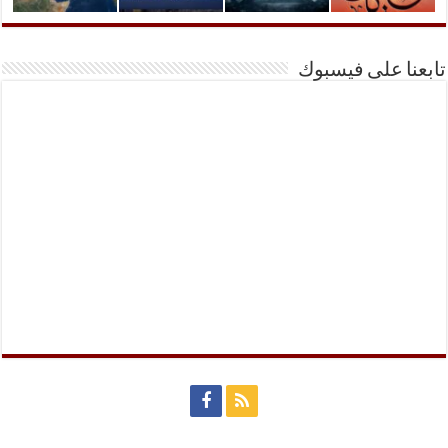
تابعنا على فيسبوك