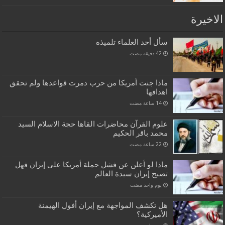
الاخيرة
سأل أحد العلماء تلميذه
ماذا جنت أمريكا من حرب دمرت قواعدها ولم تحقق
اهدافها
علوم القرآن محاضرات القاها حجة الاسلام السيد
محمد باقر الحكيم
ماذا لو أعلن عن فشل حملة أمريكا على إيران فهل
تصبح إيران سيدة العالم
‏يوم واحد مضت
هل تكشف المواجهة مع إيران أفول الهيمنة
الأميركية؟