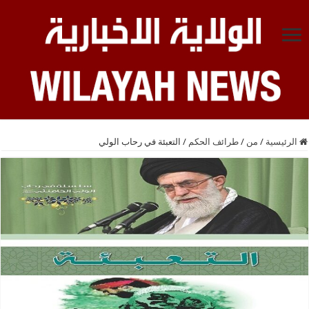
الرئيسية
/
من
/
طرائف الحكم
/
التعبئة في رحاب الولي