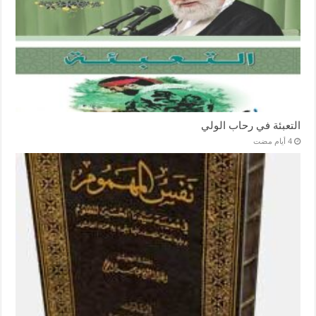
التعبئة في رحاب الولي