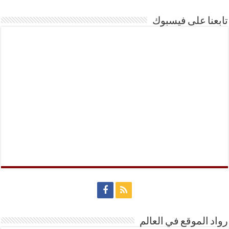
تابعنا على فيسبوك
رواد الموقع في العالم