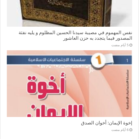
نفس المهموم في مصيبة سيدنا الحسين المظلوم و يليه نفثة
المصدور فيما يتجدد به حزن العاشور
إخوة الإيمان: أخوان الصدق