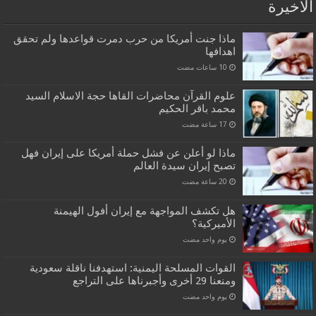
الاخيرة
ماذا جنت أمريكا من حرب دمرت قواعدها ولم تحقق
اهدافها
علوم القرآن محاضرات القاها حجة الاسلام السيد
محمد باقر الحكيم
ماذا لو أعلن عن فشل حملة أمريكا على إيران فهل
تصبح إيران سيدة العالم
هل تكشف المواجهة مع إيران أفول الهيمنة
الأميركية؟
‏يوم واحد مضت
القوات المسلحة اليمنية: استهدفنا ناقلة سعودية
ومنعنا 29 أخرى وأجبرناها على التراجع
‏يوم واحد مضت