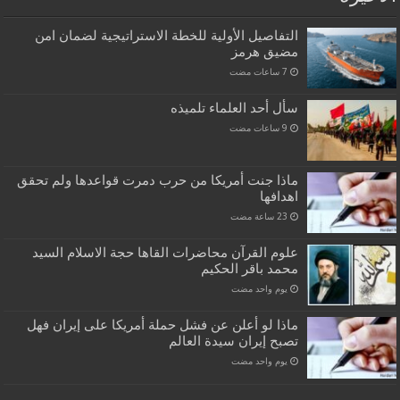
التفاصيل الأولية للخطة الاستراتيجية لضمان امن
مضيق هرمز
سأل أحد العلماء تلميذه
ماذا جنت أمريكا من حرب دمرت قواعدها ولم تحقق
اهدافها
علوم القرآن محاضرات القاها حجة الاسلام السيد
محمد باقر الحكيم
‏يوم واحد مضت
ماذا لو أعلن عن فشل حملة أمريكا على إيران فهل
تصبح إيران سيدة العالم
‏يوم واحد مضت