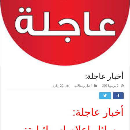
أخبار عاجلة:
2 يونيو,2026
أخبار ومقالات
22 زيارة
أخبار عاجلة:
وسائل إعلام إسرائيلية: