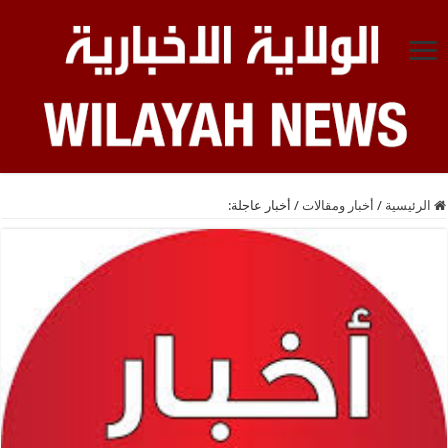
الرئيسية
/
أخبار ومقالات
/
أخبار عاجلة: