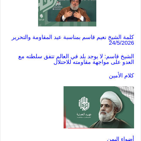
كلمة الشيخ نعيم قاسم بمناسبة عيد المقاومة والتحرير
24/5/2026
الشيخ قاسم: لا يوجد بلد في العالم تتفق سلطته مع
العدو على مواجهة مقاومته للاحتلال
كلام الأمين
أضواء اليمن