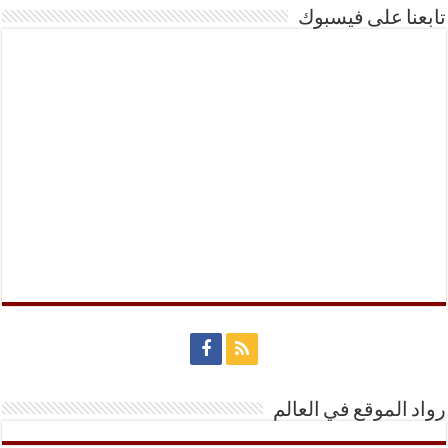
تابعنا على فيسبوك
رواد الموقع في العالم