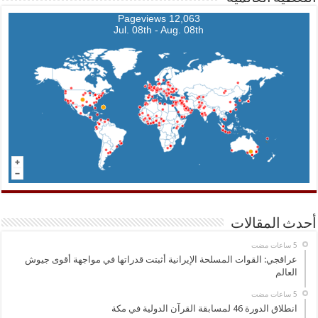
12,063 Pageviews
Jul. 08th - Aug. 08th
أحدث المقالات
عراقجي: القوات المسلحة الإيرانية أثبتت قدراتها في مواجهة أقوى جيوش
العالم
انطلاق الدورة 46 لمسابقة القرآن الدولية في مكة