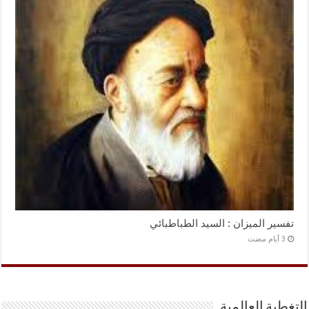
تفسير الميزان : السيد الطباطبائي
التغطية العالمية