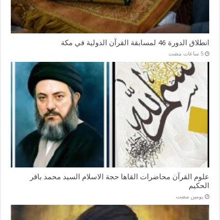
انطلاق الدورة 46 لمسابقة القرآن الدولية في مكة
علوم القرآن محاضرات القاها حجة الاسلام السيد محمد باقر
الحكيم
‏يومين مضت