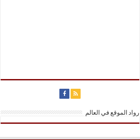
رواد الموقع في العالم