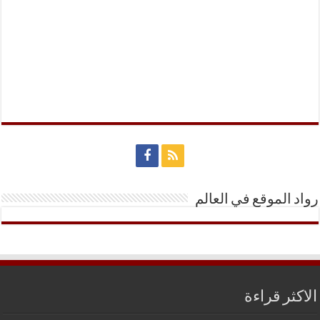
رواد الموقع في العالم
الاكثر قراءة