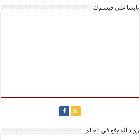
تابعنا على فيسبوك
رواد الموقع في العالم