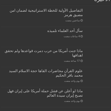
التفاصيل الأولية للخطة الاستراتيجية لضمان امن
مضيق هرمز
‏ساعتين مضت
سأل أحد العلماء تلميذه
ماذا جنت أمريكا من حرب دمرت قواعدها ولم تحقق
اهدافها
علوم القرآن محاضرات القاها حجة الاسلام السيد
محمد باقر الحكيم
‏يوم واحد مضت
ماذا لو أعلن عن فشل حملة أمريكا على إيران فهل
تصبح إيران سيدة العالم
‏يوم واحد مضت