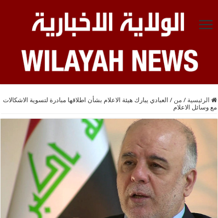
الرئيسية
/
من
/
العبادي يبارك هيئة الاعلام بشأن اطلاقها مبادرة لتسوية الاشكالات
مع وسائل الاعلام