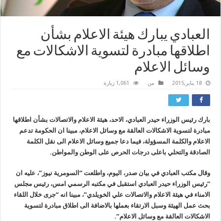
العبادي يبارك هيئة الاعلام بشأن
اطلاقها مبادرة لتسوية الاشكالات مع
وسائل الاعلام
18 يناير,2015
من
1,061 زيارة
بارك رئيس الوزراء حيدر العبادي، الاحد، هيئة الاعلام والاتصالات بشأن اطلاقها
مبادرة لتسوية الاشكالات العالقة مع وسائل الاعلام، مبينا ان الحكومة تدعم
الاعلام والكلمة المسؤولة، فيما دعا جميع وسائل الاعلام الى نقل الكلمة
الصادقة والتحلي باعلى درجات الحرص على الوطن والمواطن.
وقال مكتب العبادي في بيان صدر، اليوم، واطلعت “السومرية نيوز”، عليه ان
“رئيس الوزراء حيدر العبادي استقبل في مكتبه الرسمي امس، رئيس مجلس
الامناء في هيئة الاعلام والاتصالات علي الخويلدي”، مبينا انه “جرى خلال اللقاء
بحث عمل الهيئة وسبل الارتقاء بعملها بالاضافة الى اطلاق مبادرة لتسوية
الاشكالات العالقة مع وسائل الاعلام”.