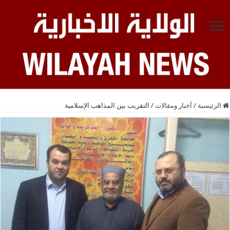
الرئيسية
/
أخبار ومقالات
/
التقريب بين المذاهب الإسلامية