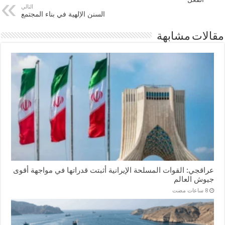
التالي
السنن الإلهية في بناء المجتمع
مقالات مشابهة
عراقجي: القوات المسلحة الإيرانية أثبتت قدراتها في مواجهة أقوى
جيوش العالم