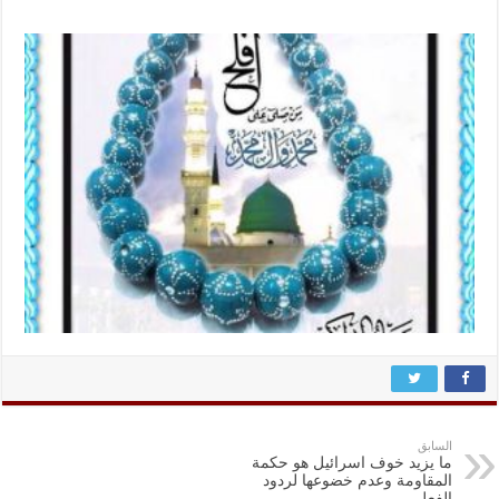
السابق
ما يزيد خوف اسرائيل هو حكمة
المقاومة وعدم خضوعها لردود
الفعل