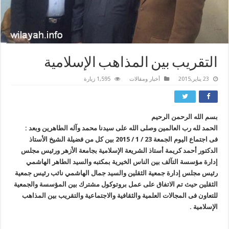
التقريب بين المذاهب الإسلامية
23 يناير,2015
أخبار ومقالات
1,595 زيارة
بسم الله الرحمن الرحيم
الحمد لله رب العالمين وصلى الله على سيدنا محمد وآله الطاهرين وبعد :
فى اجتماع اليوم الجمعة 23 / 1 / 2015 بين كل من فضيلة الشيخ الأستاذ
الدكتور أحمد كريمة أستاذ الشريعة الإسلامية بجامعة الأزهر ورئيس مجلس
إدارة مؤسسة التآلف بين الناس الخيرية بمكتبه والسيد الطاهر الهاشمي
رئيس مجلس إدارة جمعية الثقلين والسيد جمال الهاشمي نائب رئيس جمعية
الثقلين حيث تم الاتفاق على عمل بروتوكول مشترك بين المؤسسة والجمعية
للتعاون فى المجالات العلمية والثقافية والاجتماعية والتقريب بين المذاهب
الإسلامية .