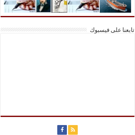
تابعنا على فيسبوك