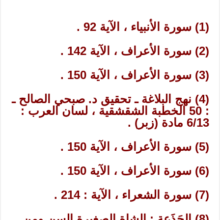
(1) سورة الأنبياء ، الآية 92 .
(2) سورة الأعراف ، الآية 142 .
(3) سورة الأعراف ، الآية 150 .
(4) نهج البلاغة ـ تحقيق د. صبحي الصالح ـ
: 50 الخطبة الشقشقية ، لسان العرب :
6/13 مادة (زبر) .
(5) سورة الأعراف ، الآية 150 .
(6) سورة الأعراف ، الآية 150 .
(7) سورة الشعراء ، الآية : 214 .
(8) الجَذَعة : الشاة الصغيرة السن ومن