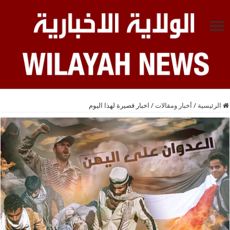
الرئيسية
/
أخبار ومقالات
/
اخبار قصيرة لهذا اليوم