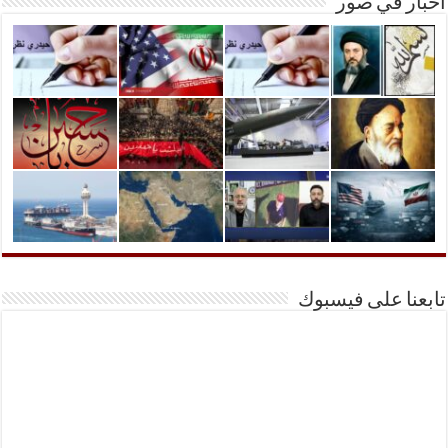
أخبار في صور
تابعنا على فيسبوك