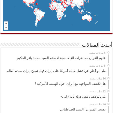
أحدث المقالات
علوم القرآن محاضرات القاها حجة الاسلام السيد محمد باقر الحكيم
ماذا لو أعلن عن فشل حملة أمريكا على إيران فهل تصبح إيران سيدة العالم
هل تكشف المواجهة مع إيران أفول الهيمنة الأميركية؟
متى يُوصف رئيس دولة بأنه «غبي»
تفسير الميزان : السيد الطباطبائي