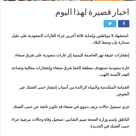
اخبار قصيرة لهذا اليوم
استشهاد 9 مواطنين وإصابة ثلاثة آخرين جراء الغارات السعودية على نقيل
سمارة بإب وسط البلاد .
إنفجارات عنيفة تهز العاصمة اليمنية إثر غارات سعودية على شرق صنعاء.
غارة سعودية تستهدف منطقة الحفا شرق صنعاء وإنفجارات متتالية وتصاعد
كثيف لألسنة اللهب.
القمامة المتكدسة والمياه الراكدة من أسباب إنتشار حمى الضنك عبر
البعوض.
جرى تسجيل حالات نزيف دموي في صنعاء قد تكون ناتجة عن حمى الضنك.
الناطق بإسم وزارة الصحة تميم الشامي: تسجيل وفاة وحالات مرضية جراء
حمى الضنك في الحديدة.