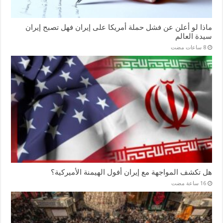
ماذا لو أعلن عن فشل حملة أمريكا على إيران فهل تصبح إيران
سيدة العالم
هل تكشف المواجهة مع إيران أفول الهيمنة الأميركية؟