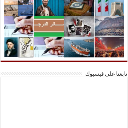
تابعنا على فيسبوك