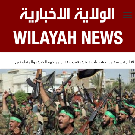
الرئيسية
/
من
/
عصابات داعش فقدت قدرة مواجهة الجيش والمتطوعين