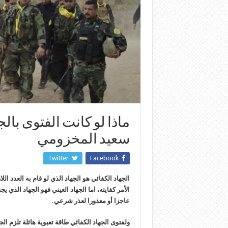
ماذا لو كانت الفتوى بالج
سعيد المخزومي
Twitter
Facebook
الجهاد الكفائي هو الجهاد الذي لو قام به العدد ا
الأمر كفايته، اما الجهاد العيني فهو الجهاد الذي
عاجزا أو معذورا لعذر شرعي.
ولفتوى الجهاد الكفائي طاقة تعبوية هائلة تلزم ال