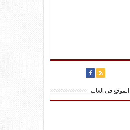
الموقع في العالم