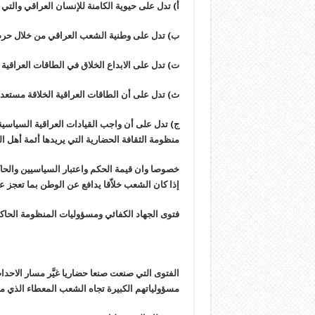
أ‌) تدل على حيوية الكامنة للإنسان العراقي والتي ل
ب‌) تدل على وطنية الشعب العراقي من خلال حر
ت‌) تدل على الابداع الخلاق في الطاقات العراقية
ث‌) تدل على أن الطاقات العراقية الخلاقة مستعدة
ج‌) تدل على أن واجب القيادات العراقية السياسي
منظومة الثقافة الحضارية التي يريدها أئمة أهل ال
خصوصا وان قيمة الحكم واعتبار السياسيين والح
إذا كان الشعب خلاّقا يدافع عن الوطن بما تعجز 
فتوى الجهاد الكفائي ومسؤوليات المنظومة الحاك
الفتوى التي صنعت صنعا حضاريا غيَّر مسار الاح
مسؤولياتهم الكبيرة تجاه الشعب المعطاء الذي من