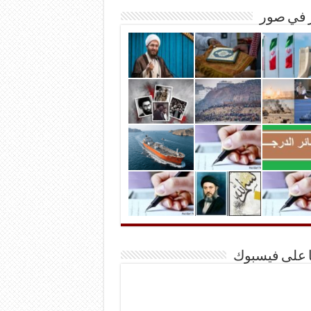
ر في صور
ا على فيسبوك