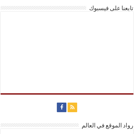
تابعنا على فيسبوك
رواد الموقع في العالم