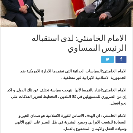
الامام الخامنئي: لدى استقباله
الرئيس النمساوي
الامام الخامنئي:السياسات العدائية التي تعتمدها الادارة الامريكية ضد
الجمهورية الاسلامية الايرانية غير منطقية .
الامام الخامنئي:اشاد بالنمسا لأنها انتهجت سياسة تختلف عن تلك الدول. و اكد
إن من الضروري للمسؤولين في كلا البلدين ، التخطيط لتعزيز العلاقات على
نحو افضل.
الامام الخامنئي : ان الهدف الاساس للثورة الاسلامية هو ضمان الخير و
السعادة للشعب الايراني وجميع البشرية في ظل السير على النهج الالهي
وسيادة العقل والايمان المشفوع بالعمل.