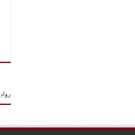
رواد 