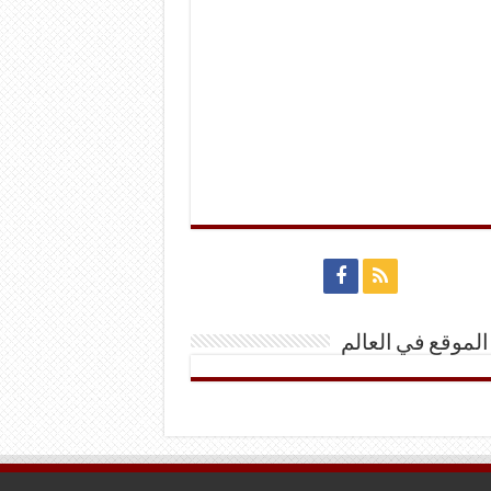
الموقع في العالم