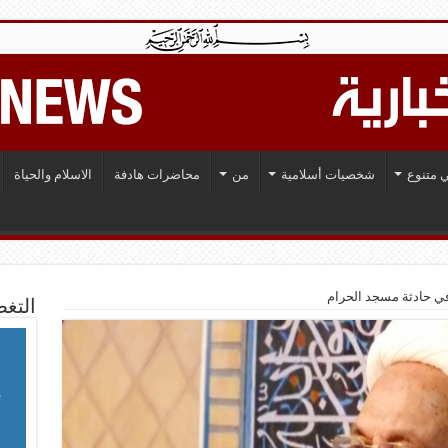
 متنوع
شخصيات أسلامية
من
محاضرات هادفة
الاسلام والحياة
 في حادثة مسجد الحرام
التغط