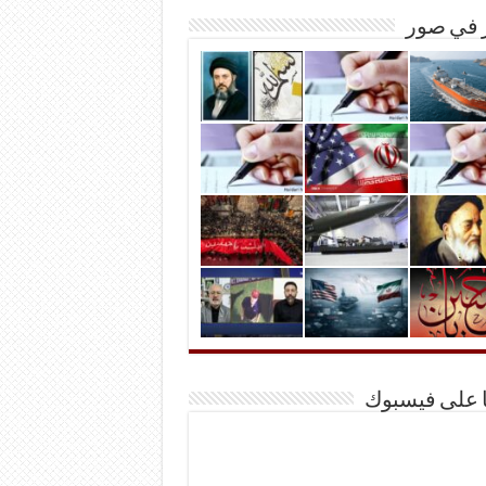
ر في صور
ا على فيسبوك