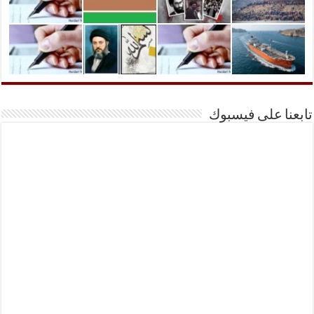
تابعنا على فيسبوك