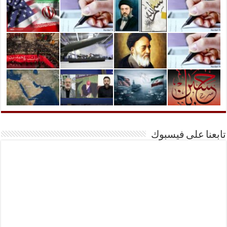
تابعنا على فيسبوك