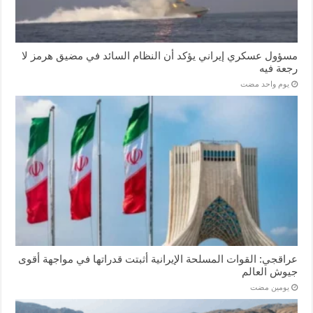
مسؤول عسكري إيراني يؤكد أن النظام السائد في مضيق هرمز لا
رجعة فيه
‏يوم واحد مضت
عراقجي: القوات المسلحة الإيرانية أثبتت قدراتها في مواجهة أقوى
جيوش العالم
‏يومين مضت