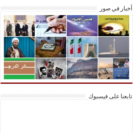
أخبار في صور
تابعنا على فيسبوك