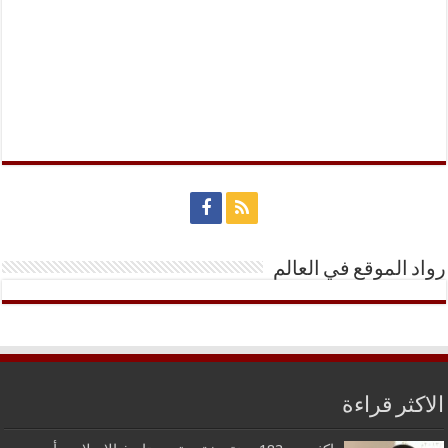
رواد الموقع في العالم
الاكثر قراءة