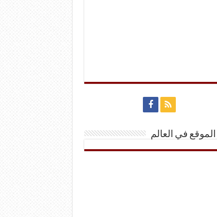
الموقع في العالم