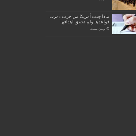
ماذا جنت أمريكا من حرب دمرت
قواعدها ولم تحقق اهدافها
‏يومين مضت