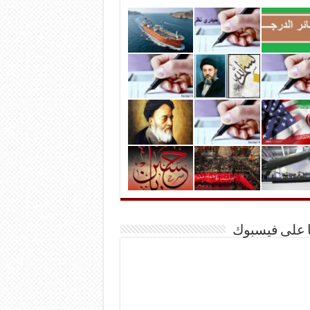
ا على فيسبوك