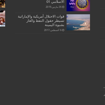
الاسلامي 01
26 مارس,2019
قوات الاحتلال أمريكية والإماراتية
تسيطر حقول النفط والغاز
بشبوة اليمينة
6 أغسطس,2017
.