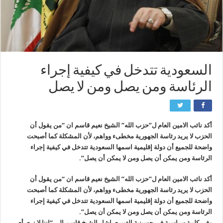
السعودية تتدخل في كيفية إجراء
الرئاسة ومن يصل ومن لا يصل
أكد نائب الامين العام ل”حزب الله” الشيخ نعيم قاسم ان “من يقول أن
الحزب لا يريد رئاسة الجهورية مخطىء وواهم، لأن المشكلة كما أصبحت
واضحة للجميع أن دولة إقليمية اسمها السعودية تتدخل في كيفية إجراء
الرئاسة ومن يمكن أن يصل ومن لا يمكن أن يصل”.
أكد نائب الامين العام ل”حزب الله” الشيخ نعيم قاسم ان “من يقول أن
الحزب لا يريد رئاسة الجهورية مخطىء وواهم، لأن المشكلة كما أصبحت
واضحة للجميع أن دولة إقليمية اسمها السعودية تتدخل في كيفية إجراء
الرئاسة ومن يمكن أن يصل ومن لا يمكن أن يصل”.
وفي كلمة سياسية في حسينية الغبيري اشار الشيخ قاسم الى “اننا لا نرى أي