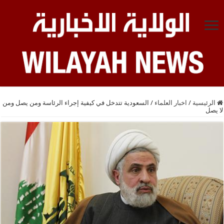
الرئيسية
/
اخبار العلماء
/
السعودية تتدخل في كيفية إجراء الرئاسة ومن يصل ومن
لا يصل