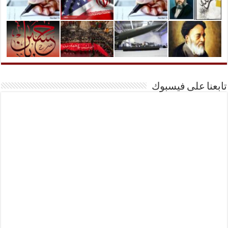
تابعنا على فيسبوك