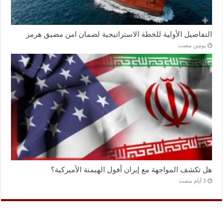
التفاصيل الأولية للخطة الاستراتيجية لضمان امن مضيق هرمز
‏يومين مضت
هل تكشف المواجهة مع إيران أفول الهيمنة الأميركية؟