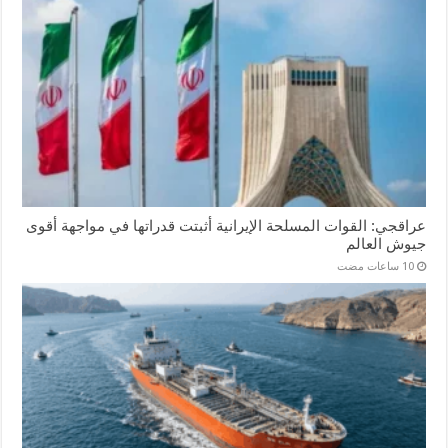
عراقجي: القوات المسلحة الإيرانية أثبتت قدراتها في مواجهة أقوى
جيوش العالم