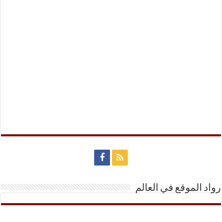
رواد الموقع في العالم