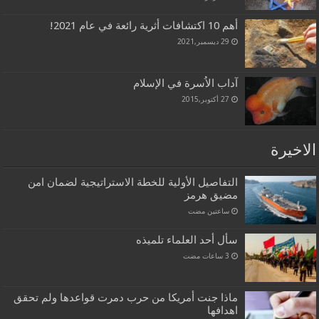
أهم 10 اكتشافات أثرية رائعة في عام 2021!
29 ديسمبر,2021
آداب الاُسرة في الإسلام
27 أكتوبر,2015
الاخيرة
التفاصيل الأولية للخطة الاستراتيجية لضمان امن
مضيق هرمز
‏ساعتين مضت
سأل أحد العلماء تلميذه
ماذا جنت أمريكا من حرب دمرت قواعدها ولم تحقق
اهدافها