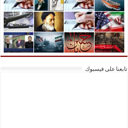
تابعنا على فيسبوك