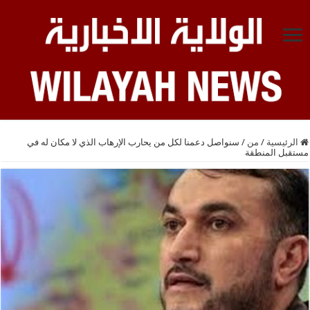
الرئيسية
/
من
/
سنواصل دعمنا لكل من يحارب الإرهاب الذي لا مكان له في
مستقبل المنطقة