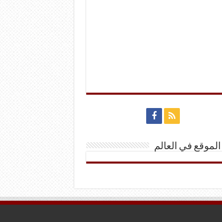
الموقع في العالم