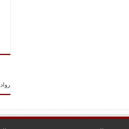
رواد 