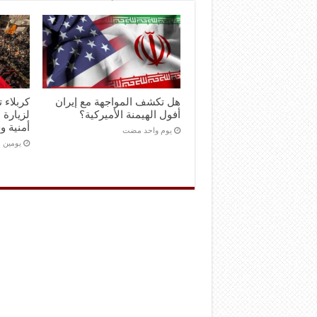
هل تكشف المواجهة مع إيران
كربلاء 
أفول الهيمنة الأميركية؟
لزيارة 
أمنية و
‏يوم واحد مضت
‏يومين