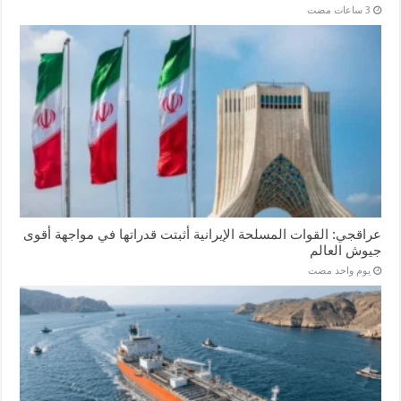
عراقجي: القوات المسلحة الإيرانية أثبتت قدراتها في مواجهة أقوى
جيوش العالم
‏يوم واحد مضت