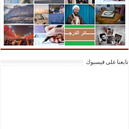
تابعنا على فيسبوك