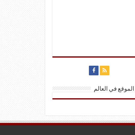
الموقع في العالم