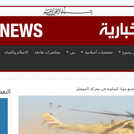
 متنوع
شخصيات أسلامية
من
محاضرات هادفة
الاسلام والحياة
ع مواد كيماوية في معركة الموصل
التغط