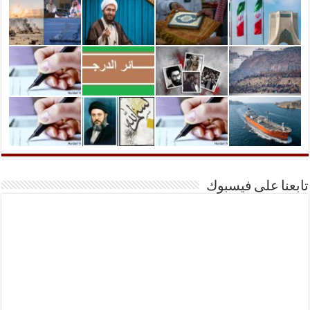
تابعنا على فيسبوك