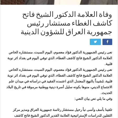
وفاة العلامة الدكتور الشيخ فاتح
كاشف الغطاء مستشار رئيس
جمهورية العراق للشؤون الدينية
نعى رئيس الجمهورية الدكتور فؤاد معصوم، اليوم السبت، مستشاره الخاص
العلامة الدكتور الشيخ فاتح كاشف الغطاء، الذي توفي اليوم في بغداد اثر نوبة
قلبية.
نعى رئيس الجمهورية الدكتور فؤاد معصوم، اليوم السبت، مستشاره الخاص
العلامة الدكتور الشيخ فاتح كاشف الغطاء، الذي توفي اليوم في بغداد اثر نوبة
قلبية، مُشيداً بالنهج المعتدل الذي اعتمده الفقيد في دراساته في ميدان علم
الاجتماع الديني، منوها بكونه سليل أسرة دينية ووطنية مرموقة في تاريخ البلاد
الحديث.
وفي ما يلي نص بيان النعي:
تلقينا بأسف وأسى نبأ رحيل مستشار رئاسة جمهورية العراق ومدير مركز
الثقلين للدراسات الإستراتيجية العلامة القدير الدكتور الشيخ فاتح كاشف