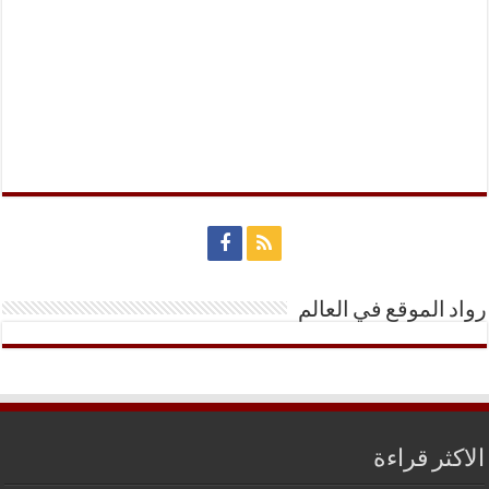
رواد الموقع في العالم
الاكثر قراءة