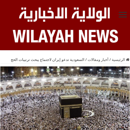
الرئيسية
/
أخبار ومقالات
/
السعودية تدعو إيران لاجتماع يبحث ترتيبات الحج