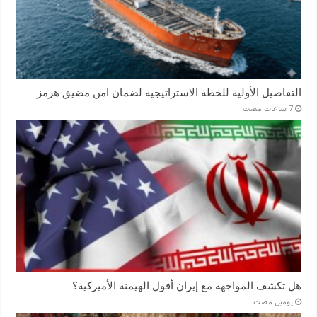
التفاصيل الأولية للخطة الاستراتيجية لضمان امن مضيق هرمز
هل تكشف المواجهة مع إيران أفول الهيمنة الأميركية؟
‏يومين مضت