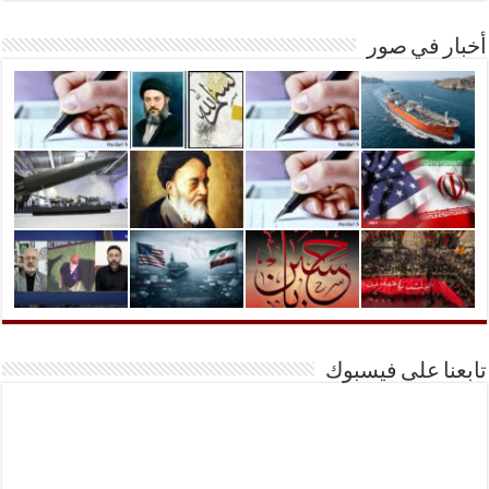
أخبار في صور
تابعنا على فيسبوك