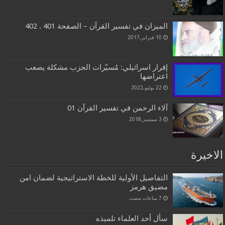
الميزان في تفسير القرآن – الصفحة 401 . 402
10 فبراير,2017
إقرار اسرائيلي: مُسيّرات الحزب مشكلة يصعب
اعتراضها
22 يوليو,2022
آلاء الرحمن في تفسير القرآن 01
3 سبتمبر,2018
الاخيرة
التفاصيل الأولية للخطة الاستراتيجية لضمان امن
مضيق هرمز
سأل أحد العلماء تلميذه