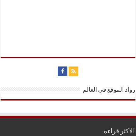
رواد الموقع في العالم
الاكثر قراءة