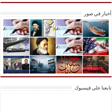
أخبار في صور
تابعنا على فيسبوك