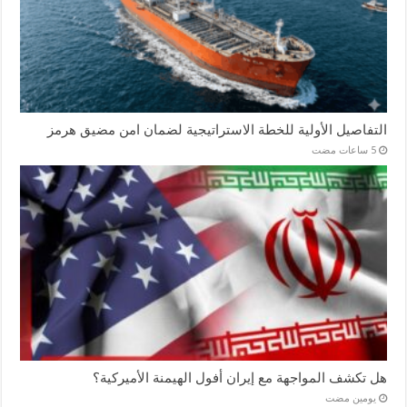
التفاصيل الأولية للخطة الاستراتيجية لضمان امن مضيق هرمز
هل تكشف المواجهة مع إيران أفول الهيمنة الأميركية؟
‏يومين مضت