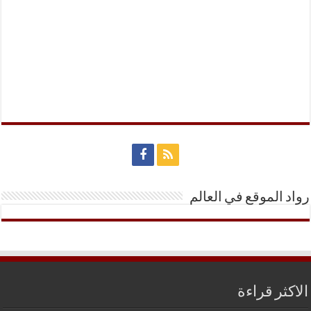
رواد الموقع في العالم
الاكثر قراءة