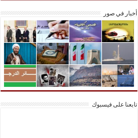
أخبار في صور
تابعنا على فيسبوك