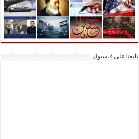
تابعنا على فيسبوك