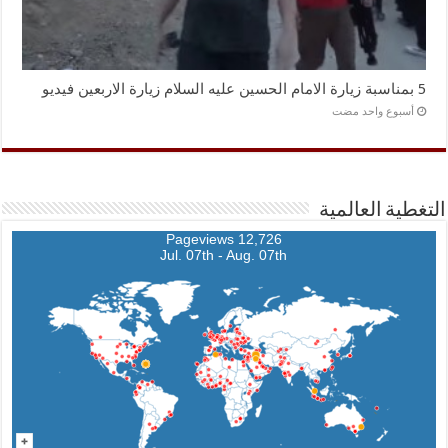
5 بمناسبة زيارة الامام الحسين عليه السلام زيارة الاربعين فيديو
‏أسبوع واحد مضت
التغطية العالمية
12,726 Pageviews
Jul. 07th - Aug. 07th