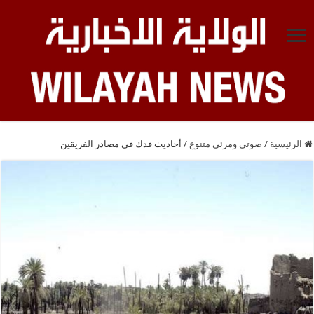
الرئيسية
/
صوتي ومرئي متنوع
/
أحاديث فدك في مصادر الفريقين