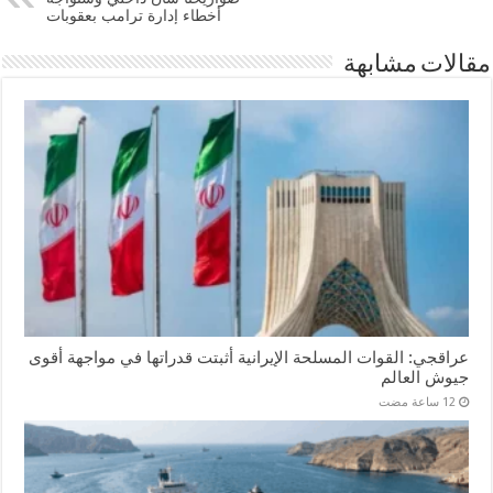
أخطاء إدارة ترامب بعقوبات
مقالات مشابهة
عراقجي: القوات المسلحة الإيرانية أثبتت قدراتها في مواجهة أقوى
جيوش العالم