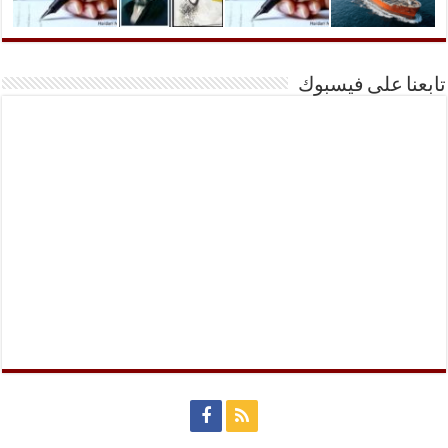
تابعنا على فيسبوك