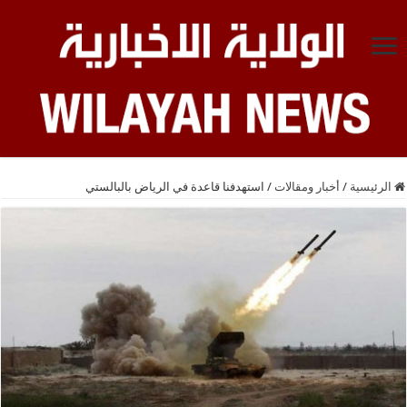
الرئيسية
/
أخبار ومقالات
/
استهدفنا قاعدة في الرياض بالبالستي