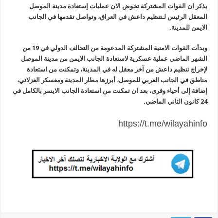
يذكر ان القوات المشتركة تخوض الان عمليات إستعادة مدينة الموصل
المعقل الرئيس لـتنظيم داعش في العراق، وتواصل تقدمها في الجانب
الايمن للمدينة.
وبدأت القوات الامنية المشتركة المدعومة من التحالف الدولي في 19 من
الشهر الماضي عملية عسكرية لاستعادة الجانب الايمن من مدينة الموصل
لإخراج تنظيم داعش من آخر معقل له في المدينة، وتمكنت من استعادة
مناطق في الجانب الغربي للموصل، أبرزها مطار المدينة ومعسكر الغزلاني،
إضافة إلى أحياء وقرى، بعد ان تمكنت من استعادة الجانب الايسر بالكامل في
24 كانون الثاني الماضي.
https://t.me/wilayahinfo