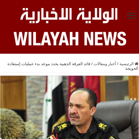
الرئيسية
/
أخبار ومقالات
/
قائد الفرقة الذهبية يحدد موعد بدء عمليات إستعادة
الحويجة