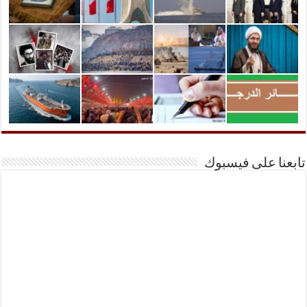
تابعنا على فيسبوك