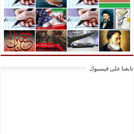
تابعنا على فيسبوك