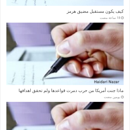
كيف يكون مستقبل مضيق هرمز
ماذا جنت أمريكا من حرب دمرت قواعدها ولم تحقق اهدافها
‏يومين مضت