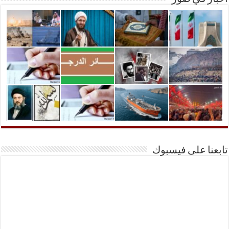
تابعنا على فيسبوك