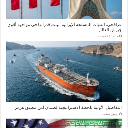
عراقجي: القوات المسلحة الإيرانية أثبتت قدراتها في مواجهة أقوى
جيوش العالم
التفاصيل الأولية للخطة الاستراتيجية لضمان امن مضيق هرمز
‏يومين مضت