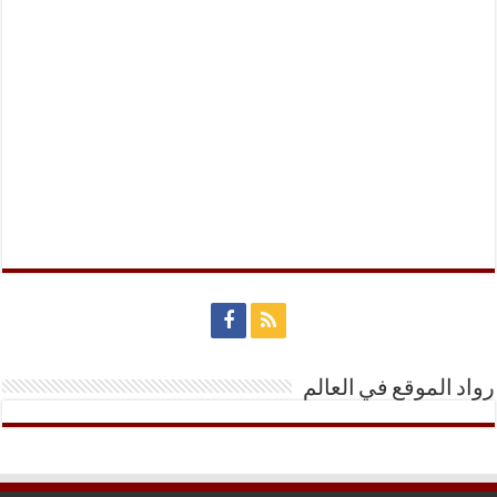
رواد الموقع في العالم