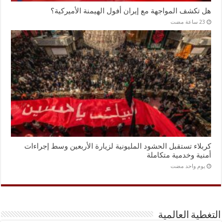
هل تكشف المواجهة مع إيران أفول الهيمنة الأميركية؟
كربلاء تستقبل الحشود المليونية لزيارة الأربعين وسط إجراءات
أمنية وخدمية متكاملة
‏يوم واحد مضت
التغطية العالمية