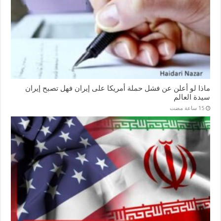
ماذا لو أعلن عن فشل حملة أمريكا على إيران فهل تصبح إيران
سيدة العالم