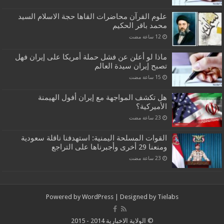
علوم القرآن محاضرات القاها حجة الاسلام السيد
محمد باقر الحكيم
ماذا لو أعلن عن فشل حملة أمريكا على إيران فهل
تصبح إيران سيدة العالم
هل تكشف المواجهة مع إيران أفول الهيمنة
الأميركية؟
القوات المسلحة اليمنية: استهدفنا ناقلة سعودية
ومنعنا 29 أخرى وأجبرناها على التراجع
Powered by
WordPress
| Designed by
Tielabs
© الولاية الاخبارية 2014 - 2015